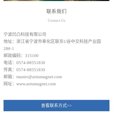
联系我们
Contact Us
宁波凹凸科技有限公司
地址：浙江省宁波市奉化区联东U谷中交科技产业园
28#-1
邮政编码：315100
电话：0574-88551830
传真：0574-88551830
邮箱：master@aotumagnet.com
网址：www.aotumagnet.com
查看联系方式>>