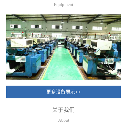
Equipment
更多设备展示>>
关于我们
About