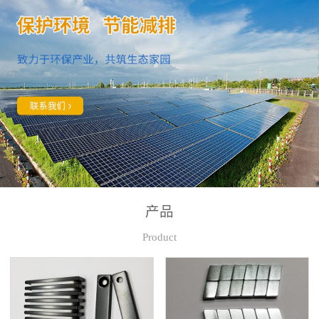
产品
Product