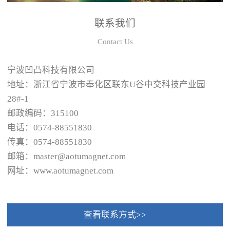
联系我们
Contact Us
宁波凹凸科技有限公司
地址：浙江省宁波市奉化区联东U谷中交科技产业园
28#-1
邮政编码：315100
电话：0574-88551830
传真：0574-88551830
邮箱：master@aotumagnet.com
网址：www.aotumagnet.com
查看联系方式>>