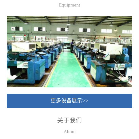
Equipment
更多设备展示>>
关于我们
About