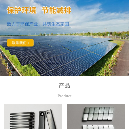
产品
Product