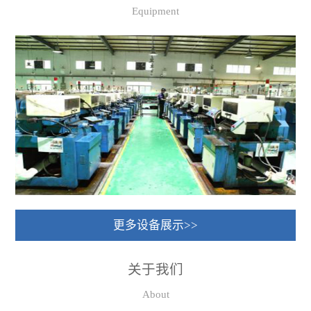
Equipment
更多设备展示>>
关于我们
About