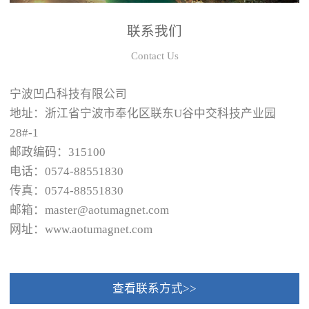
联系我们
Contact Us
宁波凹凸科技有限公司
地址：浙江省宁波市奉化区联东U谷中交科技产业园
28#-1
邮政编码：315100
电话：0574-88551830
传真：0574-88551830
邮箱：master@aotumagnet.com
网址：www.aotumagnet.com
查看联系方式>>