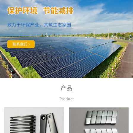
产品
Product