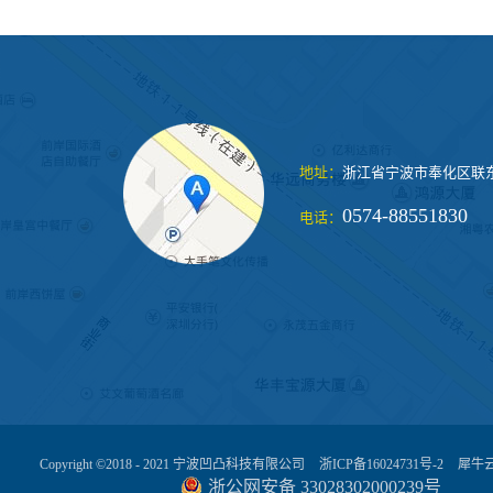
地址：
浙江省宁波市奉化区联东
0574-88551830
电话：
Copyright ©2018 - 2021 宁波凹凸科技有限公司
浙ICP备16024731号-2
犀牛
浙公网安备 33028302000239号