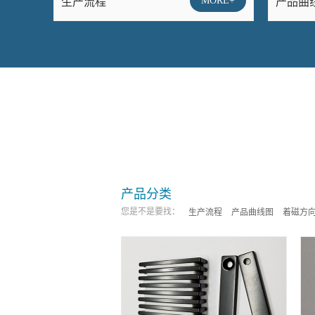
MORE+
生产流程
产品曲
产品分类
您是不是要找：
生产流程
产品曲线图
着磁方