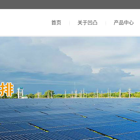
首页
关于凹凸
产品中心